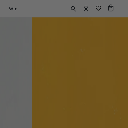
Anmelden
Warenkorb
Wir