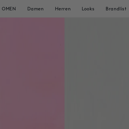
OMEN
Damen
Herren
Looks
Brandlist