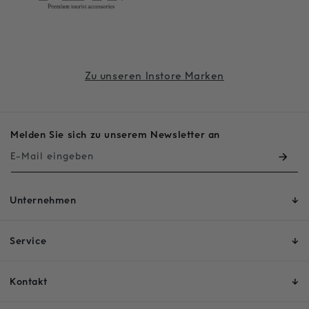
Zu unseren Instore Marken
Melden Sie sich zu unserem Newsletter an
E-Mail eingeben
Unternehmen
Service
Kontakt