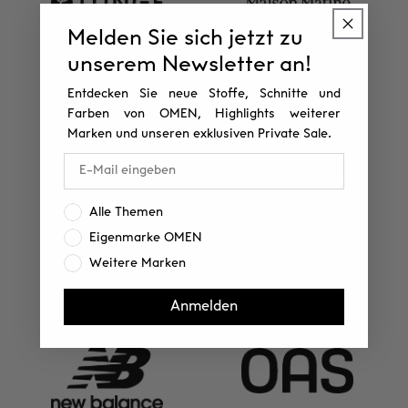
Melden Sie sich jetzt zu
unserem Newsletter an!
Entdecken Sie neue Stoffe, Schnitte und
Farben von OMEN, Highlights weiterer
Marken und unseren exklusiven Private Sale.
Interesse:
Alle Themen
Eigenmarke OMEN
Weitere Marken
Anmelden