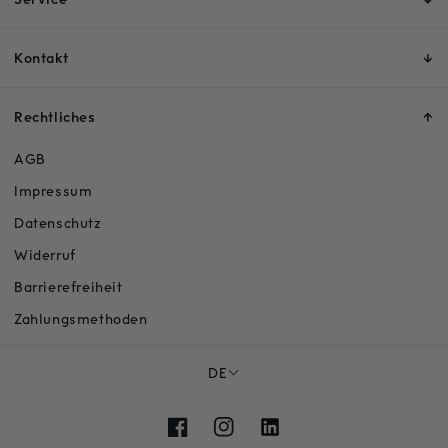
Kontakt
Rechtliches
AGB
Impressum
Datenschutz
Widerruf
Barrierefreiheit
Zahlungsmethoden
DE
Facebook
Instagram