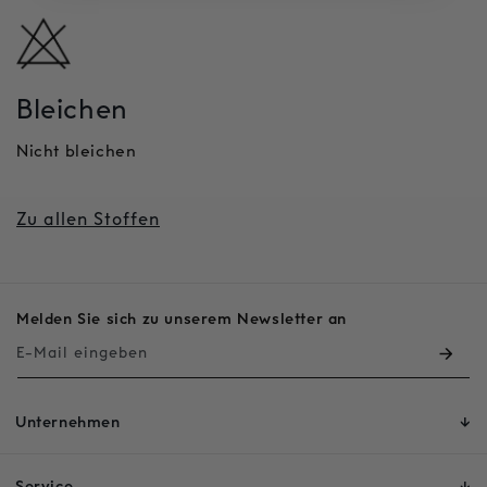
Bleichen
Nicht bleichen
Zu allen Stoffen
Melden Sie sich zu unserem Newsletter an
E-Mail eingeben
Unternehmen
Service