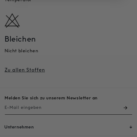
Bleichen
Nicht bleichen
Zu allen Stoffen
Melden Sie sich zu unserem Newsletter an
E-Mail eingeben
Unternehmen