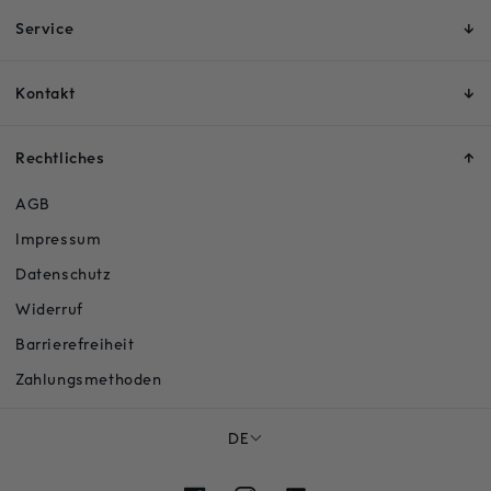
Service
Kontakt
Rechtliches
AGB
Impressum
Datenschutz
Widerruf
Barrierefreiheit
Zahlungsmethoden
DE