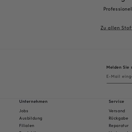
Professionel
Zu allen Sto
Melden Sie 
E-Mail ein
Unternehmen
Service
Jobs
Versand
Ausbildung
Rückgabe
Filialen
Reparatur