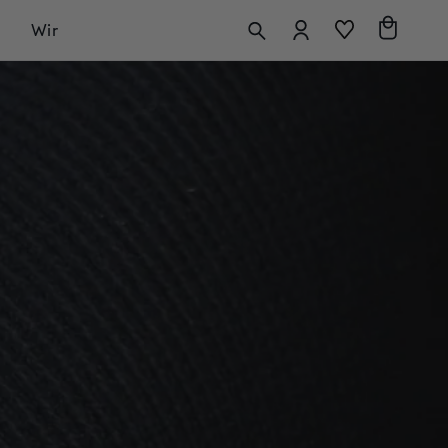
Anmelden
Warenkorb
Wir