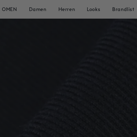
OMEN
Damen
Herren
Looks
Brandlist