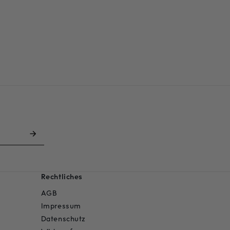
Rechtliches
AGB
Impressum
Datenschutz