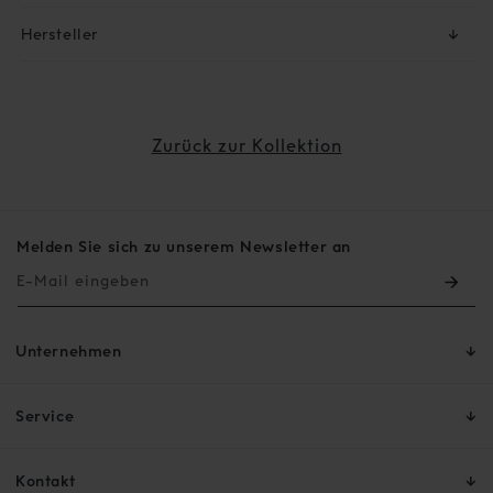
Hersteller
↓
Zurück zur Kollektion
Melden Sie sich zu unserem Newsletter an
E-Mail eingeben
Unternehmen
Service
Kontakt