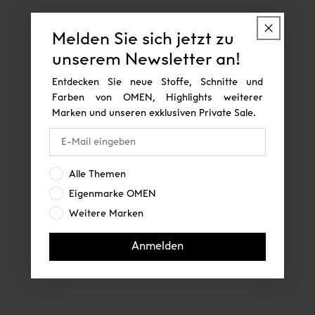
Melden Sie sich jetzt zu
unserem Newsletter an!
Entdecken Sie neue Stoffe, Schnitte und
Farben von OMEN, Highlights weiterer
Marken und unseren exklusiven Private Sale.
Interesse:
Alle Themen
Eigenmarke OMEN
Weitere Marken
Anmelden