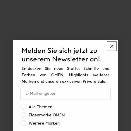
Melden Sie sich jetzt zu
unserem Newsletter an!
Entdecken Sie neue Stoffe, Schnitte und
Farben von OMEN, Highlights weiterer
Marken und unseren exklusiven Private Sale.
Interesse:
Alle Themen
Eigenmarke OMEN
Weitere Marken