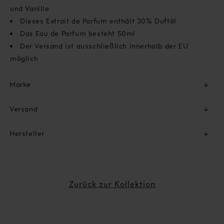
und Vanille
Dieses Extrait de Parfum enthält 30% Duftöl
Das Eau de Parfum besteht 50ml
Der Versand ist ausschließlich innerhalb der EU
möglich
Marke
↓
Versand
↓
Hersteller
↓
Zurück zur Kollektion