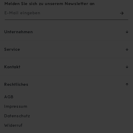
Melden Sie sich zu unserem Newsletter an
E-Mail eingeben
Unternehmen
Service
Kontakt
Rechtliches
AGB
Impressum
Datenschutz
Widerruf