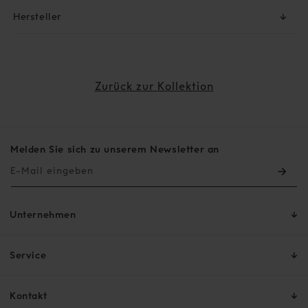
Hersteller
↓
Zurück zur Kollektion
Melden Sie sich zu unserem Newsletter an
E-Mail eingeben
Unternehmen
Service
Kontakt