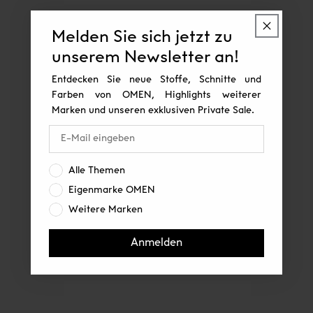
Melden Sie sich jetzt zu
unserem Newsletter an!
Entdecken Sie neue Stoffe, Schnitte und
Farben von OMEN, Highlights weiterer
Marken und unseren exklusiven Private Sale.
Interesse:
Alle Themen
Eigenmarke OMEN
Weitere Marken
Anmelden