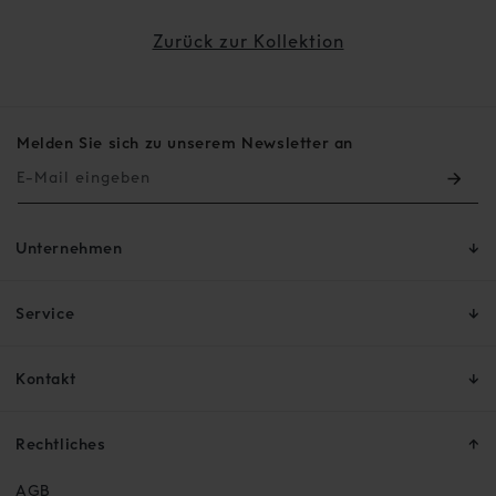
Zurück zur Kollektion
Melden Sie sich zu unserem Newsletter an
E-Mail eingeben
Unternehmen
Service
Kontakt
Rechtliches
AGB