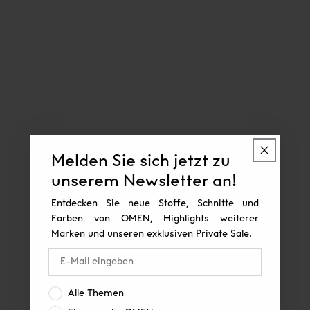
Melden Sie sich jetzt zu
unserem Newsletter an!
Entdecken Sie neue Stoffe, Schnitte und
Farben von OMEN, Highlights weiterer
Marken und unseren exklusiven Private Sale.
Interesse:
Alle Themen