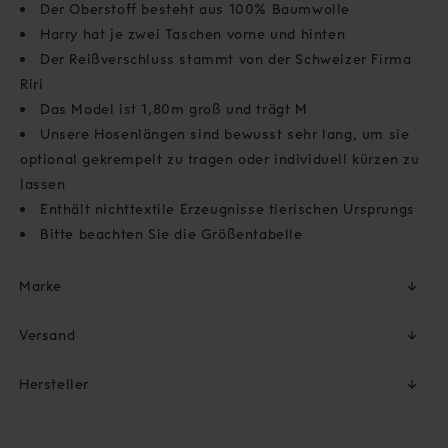
Der Oberstoff besteht aus 100% Baumwolle
Harry hat je zwei Taschen vorne und hinten
Der Reißverschluss stammt von der Schweizer Firma
Riri
Das Model ist 1,80m groß und trägt M
Unsere Hosenlängen sind bewusst sehr lang, um sie
optional gekrempelt zu tragen oder individuell kürzen zu
lassen
Enthält nichttextile Erzeugnisse tierischen Ursprungs
Bitte beachten Sie die Größentabelle
Marke
↓
Versand
↓
Hersteller
↓