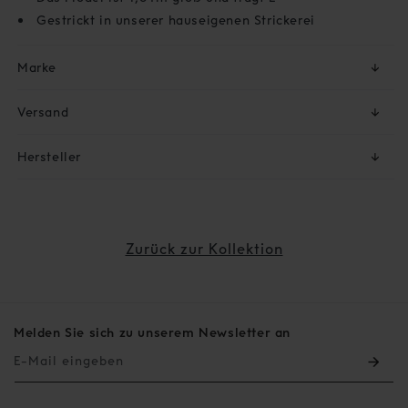
Gestrickt in unserer hauseigenen Strickerei
Marke
↓
Versand
↓
Hersteller
↓
Zurück zur Kollektion
Melden Sie sich zu unserem Newsletter an
E-Mail eingeben