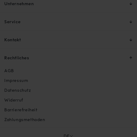
Unternehmen
Service
Kontakt
Rechtliches
AGB
Impressum
Datenschutz
Widerruf
Barrierefreiheit
Zahlungsmethoden
DE