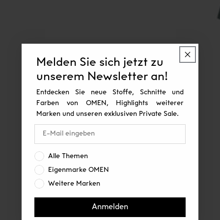
Melden Sie sich jetzt zu
unserem Newsletter an!
Entdecken Sie neue Stoffe, Schnitte und
Farben von OMEN, Highlights weiterer
Marken und unseren exklusiven Private Sale.
Interesse:
Alle Themen
Eigenmarke OMEN
Weitere Marken
Anmelden