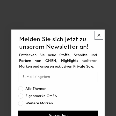
Melden Sie sich jetzt zu
unserem Newsletter an!
Entdecken Sie neue Stoffe, Schnitte und
Farben von OMEN, Highlights weiterer
Marken und unseren exklusiven Private Sale.
Interesse:
Alle Themen
Eigenmarke OMEN
Weitere Marken
Anmelden