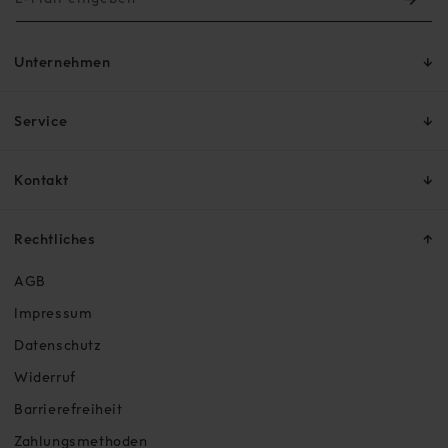
Unternehmen
Service
Kontakt
Rechtliches
AGB
Impressum
Datenschutz
Widerruf
Barrierefreiheit
Zahlungsmethoden