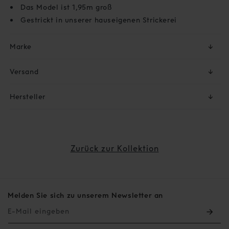
Das Model ist 1,95m groß
Gestrickt in unserer hauseigenen Strickerei
Marke
↓
Versand
↓
Hersteller
↓
Zurück zur Kollektion
Melden Sie sich zu unserem Newsletter an
E-Mail eingeben