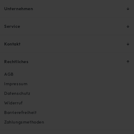
Unternehmen
Service
Kontakt
Rechtliches
AGB
Impressum
Datenschutz
Widerruf
Barrierefreiheit
Zahlungsmethoden