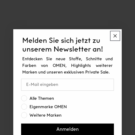
Melden Sie sich jetzt zu
unserem Newsletter an!
Entdecken Sie neue Stoffe, Schnitte und
Farben von OMEN, Highlights weiterer
Marken und unseren exklusiven Private Sale.
Interesse:
Alle Themen
Eigenmarke OMEN
Weitere Marken
Anmelden