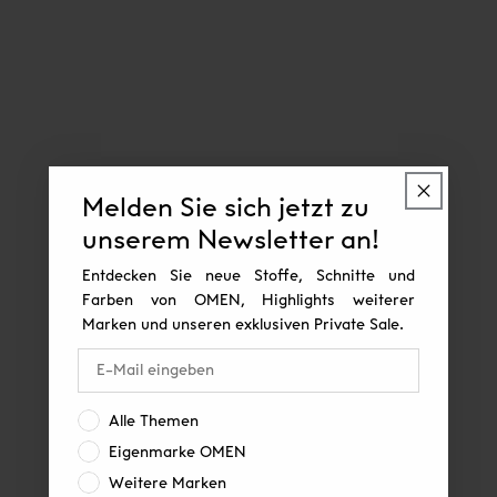
Melden Sie sich jetzt zu
unserem Newsletter an!
Entdecken Sie neue Stoffe, Schnitte und
Farben von OMEN, Highlights weiterer
Marken und unseren exklusiven Private Sale.
Interesse:
Alle Themen
Eigenmarke OMEN
Weitere Marken