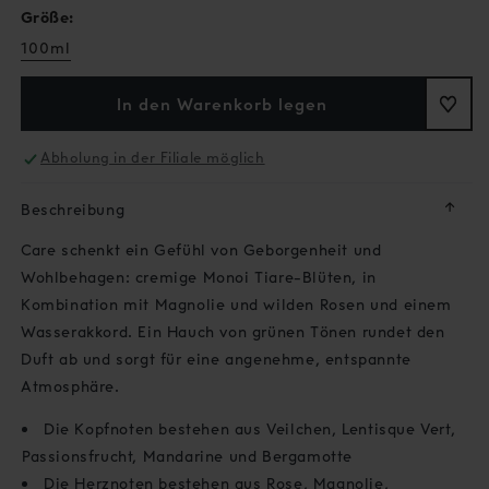
Größe:
100ml
In den Warenkorb legen
Abholung in der Filiale möglich
↓
Beschreibung
Care schenkt ein Gefühl von Geborgenheit und
Wohlbehagen: cremige Monoi Tiare-Blüten, in
Kombination mit Magnolie und wilden Rosen und einem
Wasserakkord. Ein Hauch von grünen Tönen rundet den
Duft ab und sorgt für eine angenehme, entspannte
Atmosphäre.
Die Kopfnoten bestehen aus Veilchen, Lentisque Vert,
Passionsfrucht, Mandarine und Bergamotte
Die Herznoten bestehen aus Rose, Magnolie,