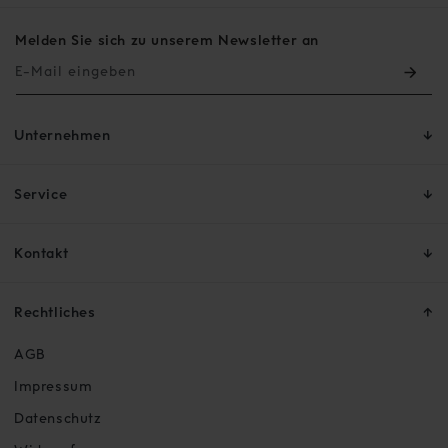
Melden Sie sich zu unserem Newsletter an
E-Mail eingeben
Unternehmen
Service
Kontakt
Rechtliches
AGB
Impressum
Datenschutz