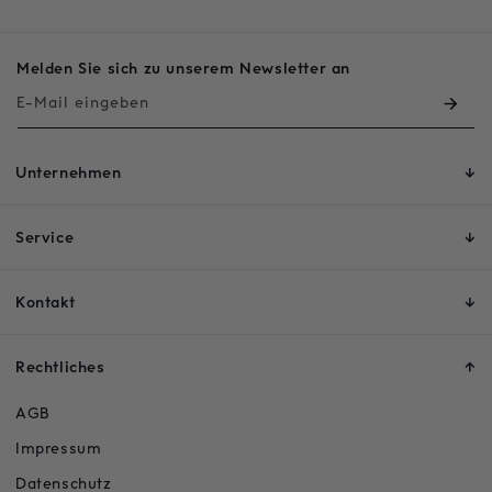
Melden Sie sich zu unserem Newsletter an
E-Mail eingeben
Unternehmen
Service
Kontakt
Rechtliches
AGB
Impressum
Datenschutz