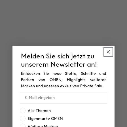
Melden Sie sich jetzt zu
unserem Newsletter an!
Entdecken Sie neue Stoffe, Schnitte und
Farben von OMEN, Highlights weiterer
Marken und unseren exklusiven Private Sale.
Interesse:
Alle Themen
Eigenmarke OMEN
Weitere Marken