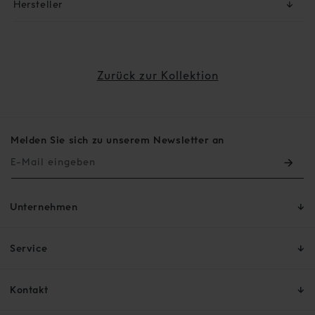
Hersteller
↓
Zurück zur Kollektion
Melden Sie sich zu unserem Newsletter an
E-Mail eingeben
Unternehmen
Service
Kontakt