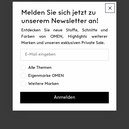
Melden Sie sich jetzt zu
unserem Newsletter an!
Entdecken Sie neue Stoffe, Schnitte und
Farben von OMEN, Highlights weiterer
Marken und unseren exklusiven Private Sale.
Interesse:
Alle Themen
Eigenmarke OMEN
Weitere Marken
Anmelden