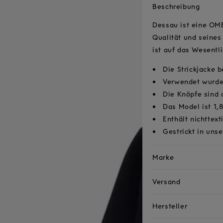
Beschreibung
Dessau ist eine OME
Qualität und seines
ist auf das Wesentli
Die Strickjacke 
Verwendet wurde 
Die Knöpfe sind 
Das Model ist 1,
Enthält nichttext
Gestrickt in uns
Marke
Versand
Hersteller