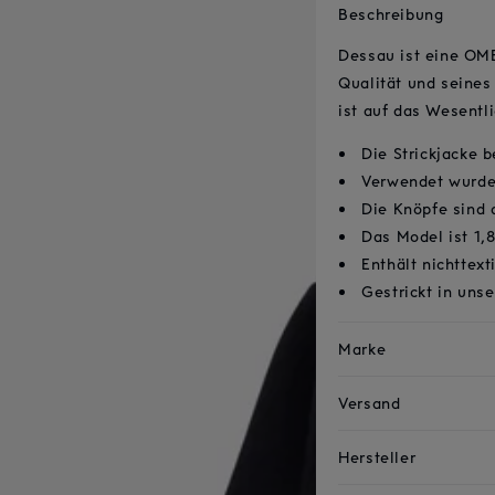
Beschreibung
Dessau ist eine OME
Qualität und seines
ist auf das Wesentli
Die Strickjacke 
Verwendet wurde 
Die Knöpfe sind 
Das Model ist 1,
Enthält nichttext
Gestrickt in uns
Marke
Versand
Hersteller