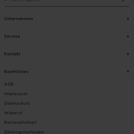
Unternehmen
Service
Kontakt
Rechtliches
AGB
Impressum
Datenschutz
Widerruf
Barrierefreiheit
Zahlungsmethoden