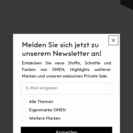
Melden Sie sich jetzt zu
unserem Newsletter an!
Entdecken Sie neue Stoffe, Schnitte und
Farben von OMEN, Highlights weiterer
Marken und unseren exklusiven Private Sale.
Interesse:
Alle Themen
Eigenmarke OMEN
Weitere Marken
Anmelden