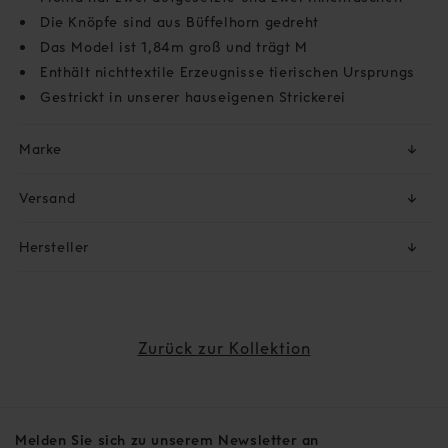
Die Knöpfe sind aus Büffelhorn gedreht
Das Model ist 1,84m groß und trägt M
Enthält nichttextile Erzeugnisse tierischen Ursprungs
Gestrickt in unserer hauseigenen Strickerei
Marke
↓
Versand
↓
Hersteller
↓
Zurück zur Kollektion
Melden Sie sich zu unserem Newsletter an