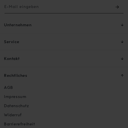
E-Mail eingeben
Unternehmen
Service
Kontakt
Rechtliches
AGB
Impressum
Datenschutz
Widerruf
Barrierefreiheit