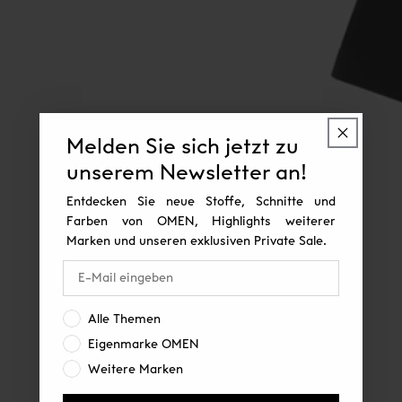
Melden Sie sich jetzt zu
unserem Newsletter an!
Entdecken Sie neue Stoffe, Schnitte und
Farben von OMEN, Highlights weiterer
Marken und unseren exklusiven Private Sale.
Interesse:
Alle Themen
Eigenmarke OMEN
Weitere Marken