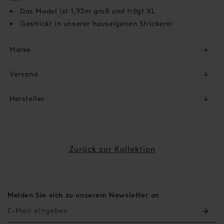
Das Model ist 1,93m groß und trägt XL
Gestrickt in unserer hauseigenen Strickerei
Marke
↓
Versand
↓
Hersteller
↓
Zurück zur Kollektion
Melden Sie sich zu unserem Newsletter an
E-Mail eingeben