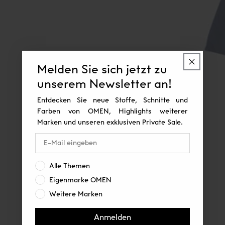
Melden Sie sich jetzt zu
unserem Newsletter an!
Entdecken Sie neue Stoffe, Schnitte und
Farben von OMEN, Highlights weiterer
Marken und unseren exklusiven Private Sale.
Interesse:
Alle Themen
Eigenmarke OMEN
Weitere Marken
Anmelden