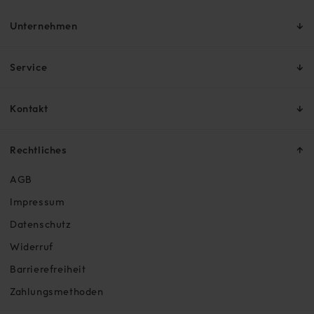
Unternehmen
Service
Kontakt
Rechtliches
AGB
Impressum
Datenschutz
Widerruf
Barrierefreiheit
Zahlungsmethoden