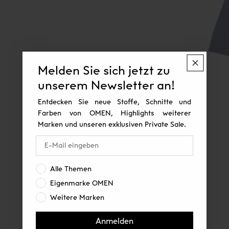
Melden Sie sich jetzt zu
unserem Newsletter an!
Entdecken Sie neue Stoffe, Schnitte und
Farben von OMEN, Highlights weiterer
Marken und unseren exklusiven Private Sale.
Interesse:
Alle Themen
Eigenmarke OMEN
Weitere Marken
Anmelden