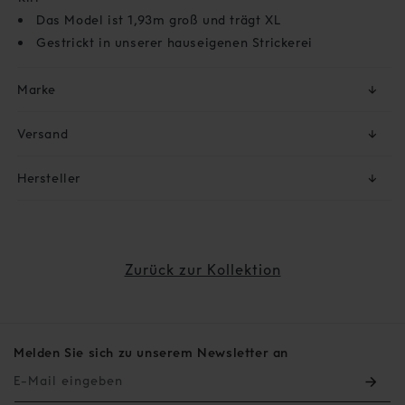
Das Model ist 1,93m groß und trägt XL
Gestrickt in unserer hauseigenen Strickerei
Marke
↓
Versand
↓
Hersteller
↓
Zurück zur Kollektion
Melden Sie sich zu unserem Newsletter an
E-Mail eingeben