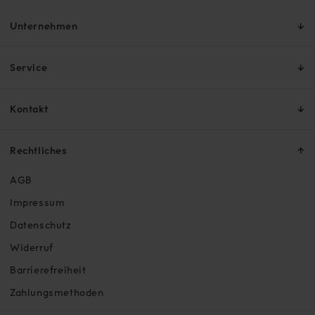
Unternehmen
Service
Kontakt
Rechtliches
AGB
Impressum
Datenschutz
Widerruf
Barrierefreiheit
Zahlungsmethoden